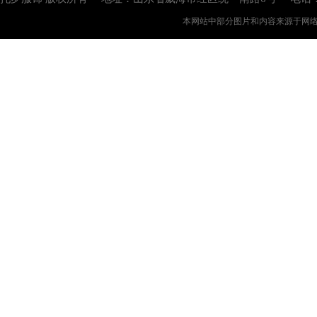
本网站中部分图片和内容来源于网