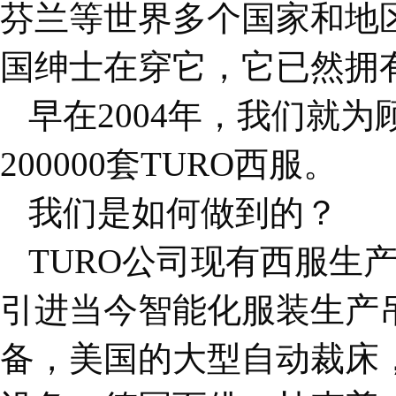
芬兰等世界多个国家和地
国绅士在穿它，它已然拥
早在2004年，
我们就为
200000套TURO西服。
我们是如何做到的？
TURO公司现有西服生
引进当今智能化服装生产
备，美国的大型自动裁床