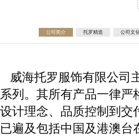
公司简介
托罗精造
公司文
威海托罗服饰有限公司
系列。其所有产品一律严
设计理念、品质控制到交
已遍及包括中国及港澳台