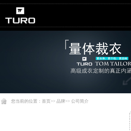
您当前的位置：
首页
>>
品牌
>>
公司简介